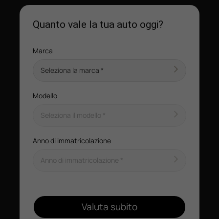
Quanto vale la tua auto oggi?
Marca
Modello
Anno di immatricolazione
Valuta subito