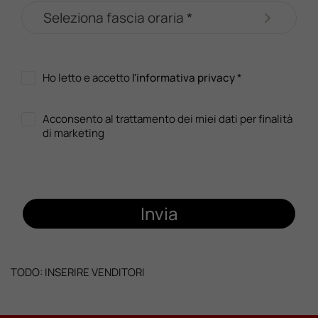
Ho letto e accetto
l'informativa privacy
*
Acconsento al trattamento dei miei dati per finalità
di marketing
Invia
TODO: INSERIRE VENDITORI