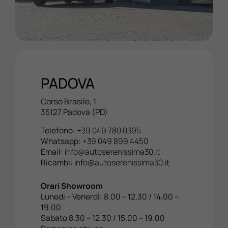
PADOVA
Corso Brasile, 1
35127 Padova (PD)
Telefono:
+39 049 780 0395
Whatsapp:
+39 049 899 4450
Email:
info@autoserenissima30.it
Ricambi:
info@autoserenissima30.it
Orari Showroom
Lunedi – Venerdì: 8.00 – 12.30 / 14.00 –
19.00
Sabato 8.30 – 12.30 / 15.00 – 19.00