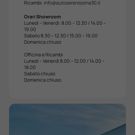
Ricambi:
info@autoserenissima30.it
Orari Showroom
Lunedi – Venerdì: 8.00 – 12.30 / 14.00 –
19.00
Sabato 8.30 – 12.30 / 15.00 – 19.00
Domenica chiuso
Officina e Ricambi
Lunedi – Venerdi 8.00 – 12.00 / 14.00 –
18.00
Sabato chiuso
Domenica chiuso