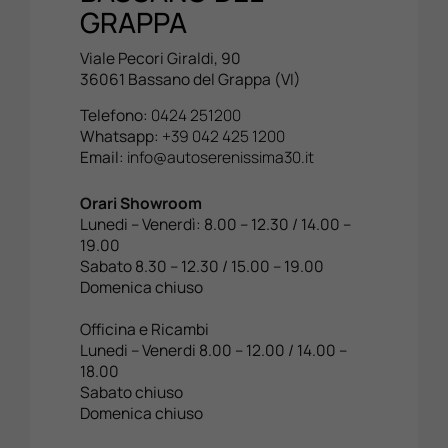
GRAPPA
Viale Pecori Giraldi, 90
36061 Bassano del Grappa (VI)
Telefono:
0424 251200
Whatsapp:
+39 042 425 1200
Email:
info@autoserenissima30.it
Orari Showroom
Lunedi – Venerdì: 8.00 – 12.30 / 14.00 –
19.00
Sabato 8.30 – 12.30 / 15.00 – 19.00
Domenica chiuso
Officina e Ricambi
Lunedi – Venerdi 8.00 – 12.00 / 14.00 –
18.00
Sabato chiuso
Domenica chiuso