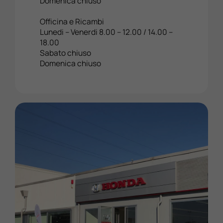
Domenica chiuso
Officina e Ricambi
Lunedi – Venerdi 8.00 – 12.00 / 14.00 –
18.00
Sabato chiuso
Domenica chiuso