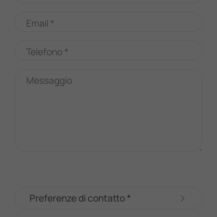
Email *
Telefono *
Messaggio