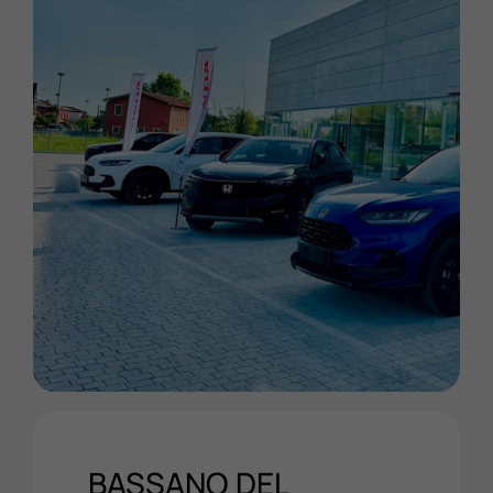
BASSANO DEL