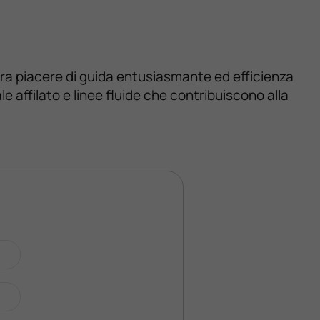
 tra piacere di guida entusiasmante ed efficienza
e affilato e linee fluide che contribuiscono alla