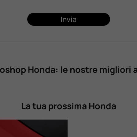
Invia
oshop Honda: le nostre migliori 
La tua prossima Honda