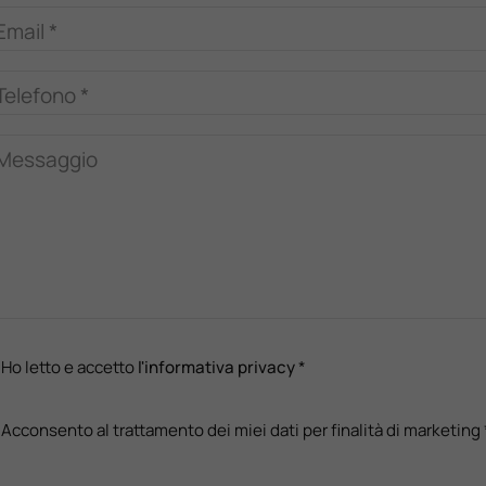
Email *
Telefono *
Messaggio
Ho letto e accetto
l'informativa privacy
*
Acconsento al trattamento dei miei dati per finalità di marketing 