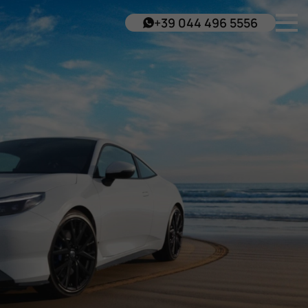
+39 044 496 5556