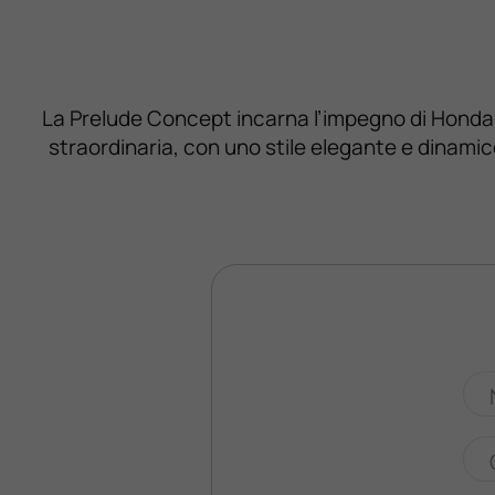
La Prelude Concept incarna l’impegno di Honda ve
straordinaria, con uno stile elegante e dinamico