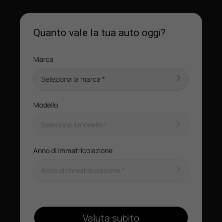
Quanto vale la tua auto oggi?
Marca
Modello
Anno di immatricolazione
Valuta subito