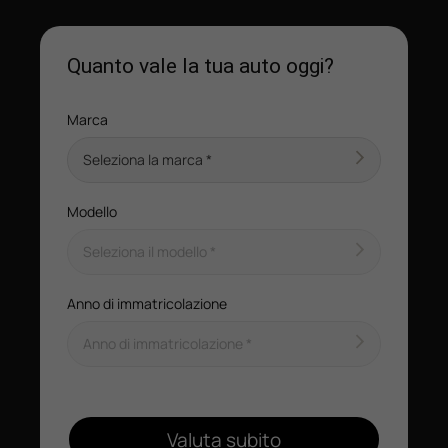
Quanto vale la tua auto oggi?
Marca
Modello
Anno di immatricolazione
Valuta subito