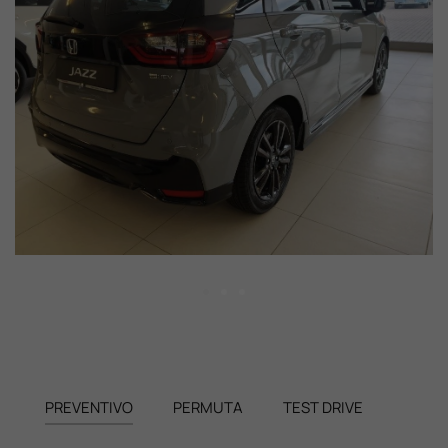
PREVENTIVO
PERMUTA
TEST DRIVE