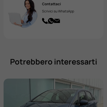
Contattaci
Scrivici su WhatsApp
Potrebbero interessarti