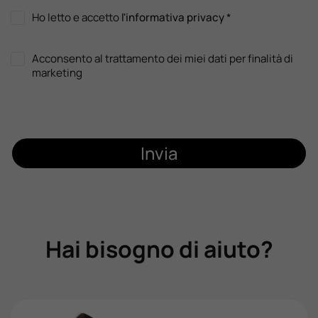
Ho letto e accetto
l'informativa privacy
*
Acconsento al trattamento dei miei dati per finalità di
marketing
Invia
Hai bisogno di aiuto?