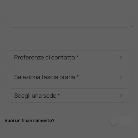
Vuoi un finanziamento?