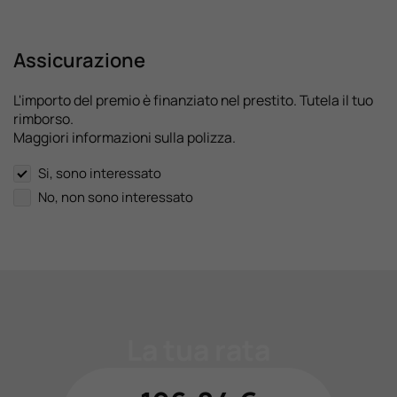
Assicurazione
L'importo del premio è finanziato nel prestito. Tutela il tuo
rimborso.
Maggiori informazioni sulla polizza.
Si, sono interessato
No, non sono interessato
La tua rata