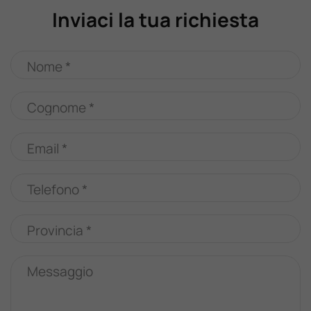
Inviaci la tua richiesta
Nome *
Cognome *
Email *
Telefono *
Provincia *
Messaggio