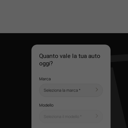
Quanto vale la tua auto
oggi?
Marca
Modello