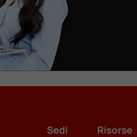
Sedi
Risorse