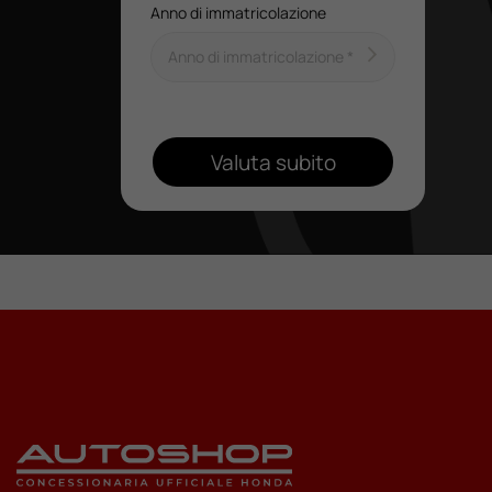
Anno di immatricolazione
Valuta subito