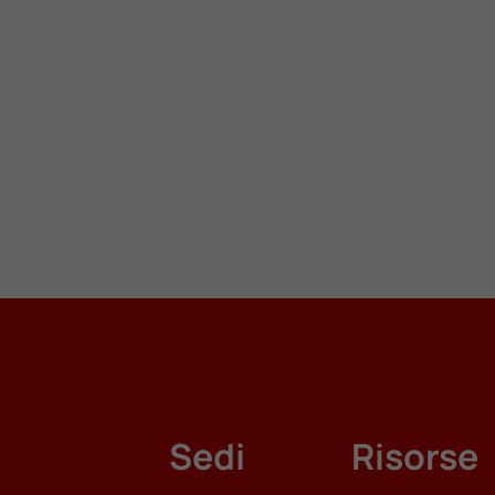
Sedi
Risorse