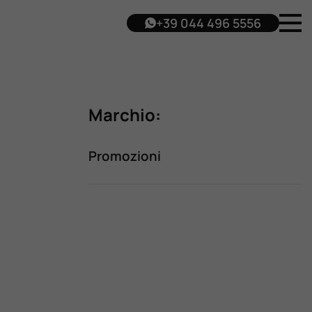
+39 044 496 5556
Marchio:
Promozioni