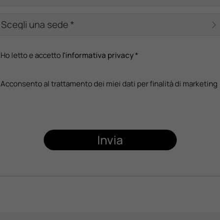
Ho letto e accetto
l'informativa privacy
*
Acconsento al trattamento dei miei dati per finalità di marketing
Invia