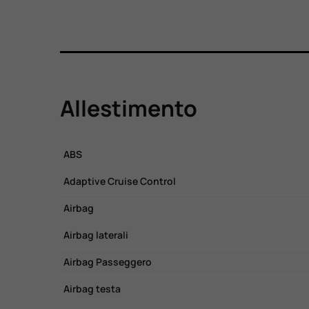
Allestimento
ABS
Adaptive Cruise Control
Airbag
Airbag laterali
Airbag Passeggero
Airbag testa