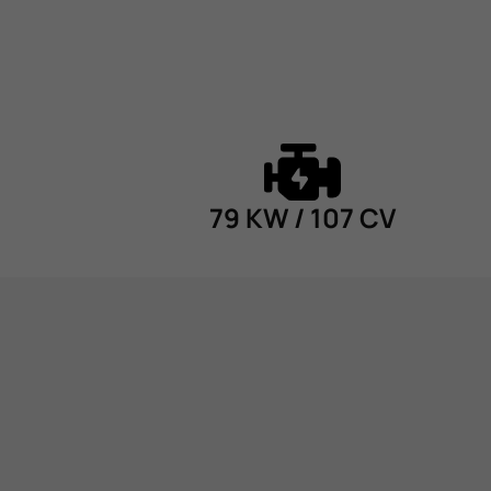
79 KW / 107 CV