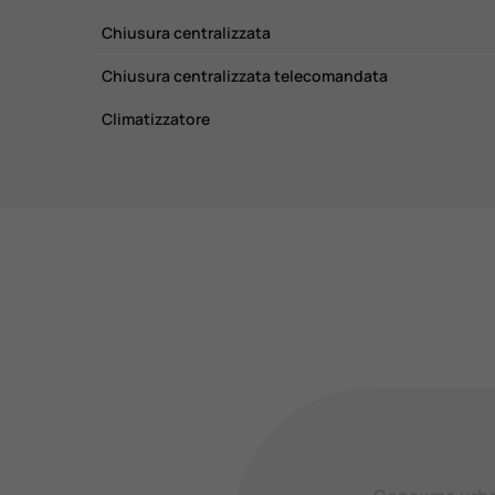
Chiusura centralizzata
Chiusura centralizzata telecomandata
Climatizzatore