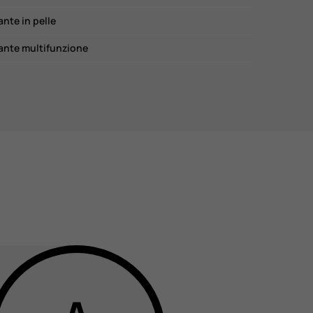
ante in pelle
ante multifunzione