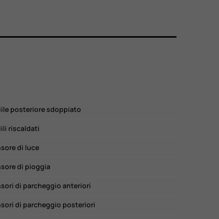
ile posteriore sdoppiato
ili riscaldati
sore di luce
sore di pioggia
sori di parcheggio anteriori
sori di parcheggio posteriori