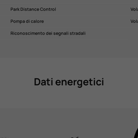
Park Distance Control
Vol
Pompa di calore
Vol
Riconoscimento dei segnali stradali
Dati energetici