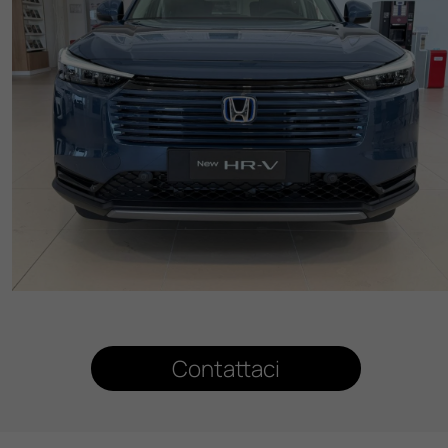
Contattaci