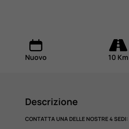
Nuovo
10 Km
Descrizione
CONTATTA UNA DELLE NOSTRE 4 SEDI: