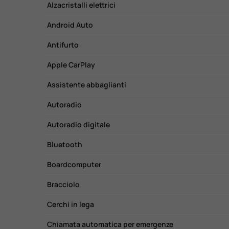
Alzacristalli elettrici
Android Auto
Antifurto
Apple CarPlay
Assistente abbaglianti
Autoradio
Autoradio digitale
Bluetooth
Boardcomputer
Bracciolo
Cerchi in lega
Chiamata automatica per emergenze