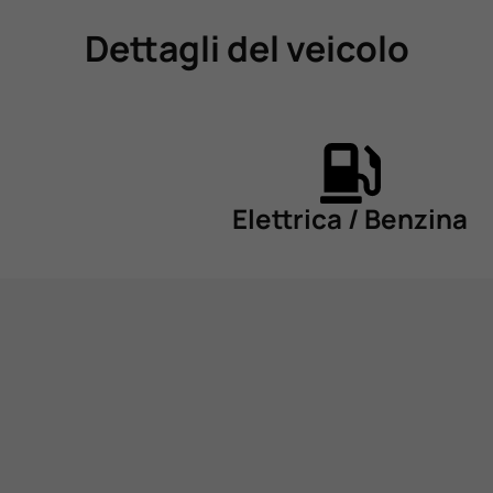
Dettagli del veicolo
Elettrica / Benzina