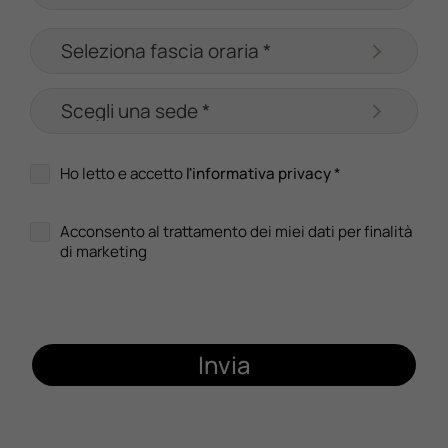
Ho letto e accetto
l'informativa privacy
*
Acconsento al trattamento dei miei dati per finalità
di marketing
Invia