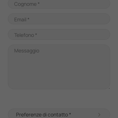
Cognome *
Email *
Telefono *
Messaggio