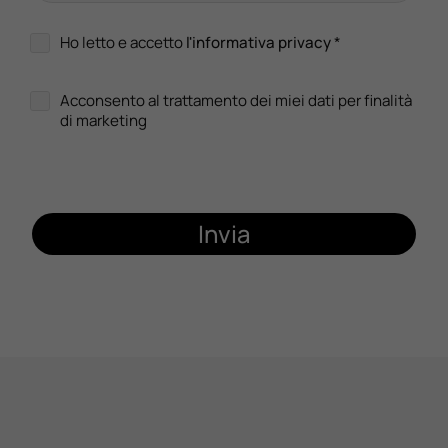
Ho letto e accetto
l'informativa privacy
*
Acconsento al trattamento dei miei dati per finalità
di marketing
Invia