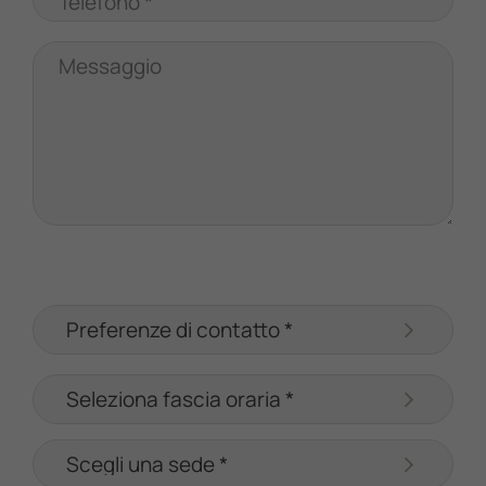
Telefono *
Messaggio