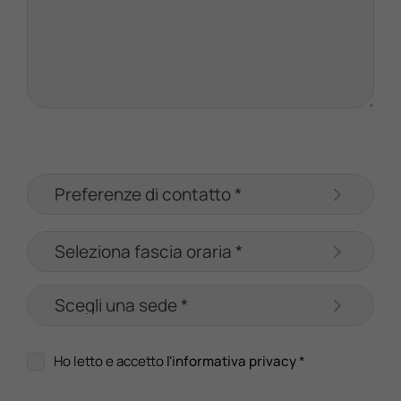
Ho letto e accetto
l'informativa privacy
*