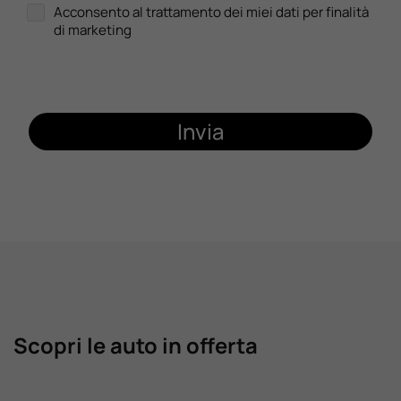
Acconsento al trattamento dei miei dati per finalità
di marketing
Invia
Scopri le auto in offerta