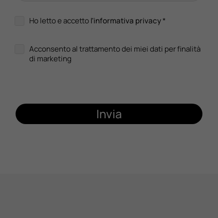
Ho letto e accetto
l'informativa privacy
*
Acconsento al trattamento dei miei dati per finalità
di marketing
Invia