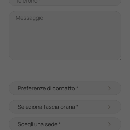
Telefono *
Messaggio