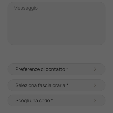
Messaggio