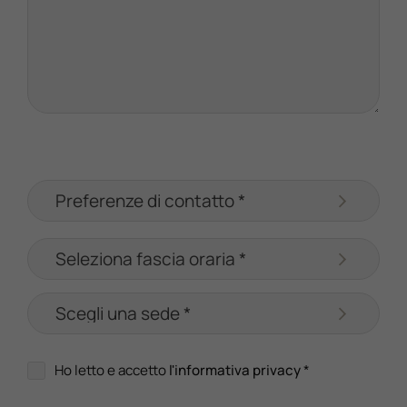
Ho letto e accetto
l'informativa privacy
*