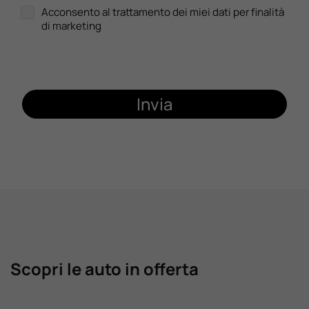
Acconsento al trattamento dei miei dati per finalità
di marketing
Invia
Scopri le auto in offerta