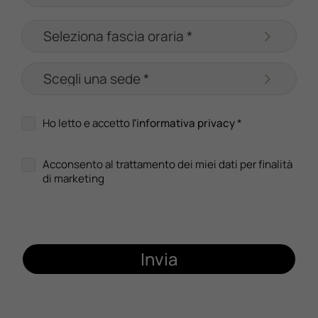
Ho letto e accetto
l'informativa privacy
*
Acconsento al trattamento dei miei dati per finalità
di marketing
Invia