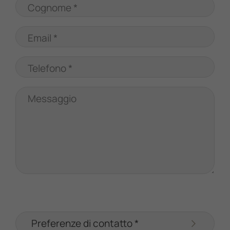
Cognome *
Email *
Telefono *
Messaggio