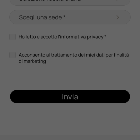
Ho letto e accetto
l'informativa privacy
*
Acconsento al trattamento dei miei dati per finalità
di marketing
Invia