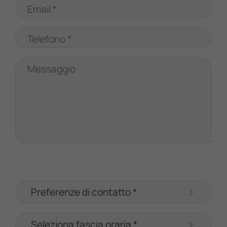
Email *
Telefono *
Messaggio