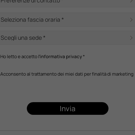
Ho letto e accetto
l'informativa privacy
*
Acconsento al trattamento dei miei dati per finalità di marketing
Invia