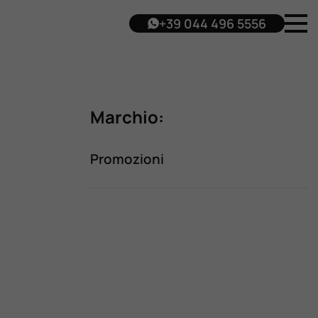
+39 044 496 5556
Marchio:
Promozioni