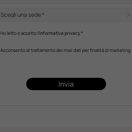
Ho letto e accetto
l'informativa privacy
*
Acconsento al trattamento dei miei dati per finalità di marketing
Invia