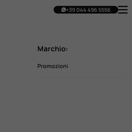
+39 044 496 5556
Marchio:
Promozioni