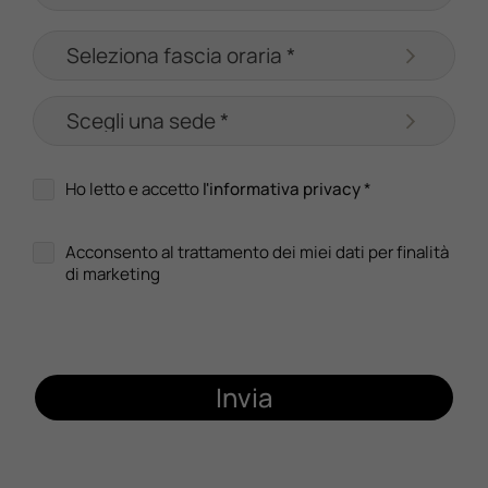
Ho letto e accetto
l'informativa privacy
*
Acconsento al trattamento dei miei dati per finalità
di marketing
Invia