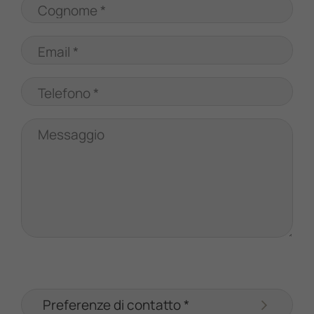
Cognome *
Email *
Telefono *
Messaggio