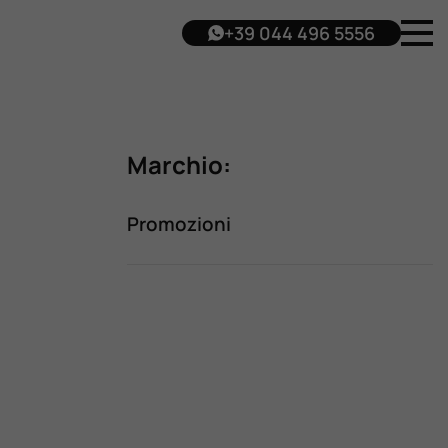
+39 044 496 5556
Marchio:
Promozioni