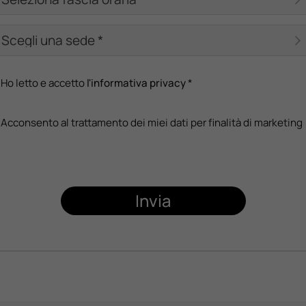
Ho letto e accetto
l'informativa privacy
*
Acconsento al trattamento dei miei dati per finalità di marketing
Invia