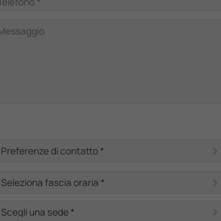
Telefono *
Messaggio