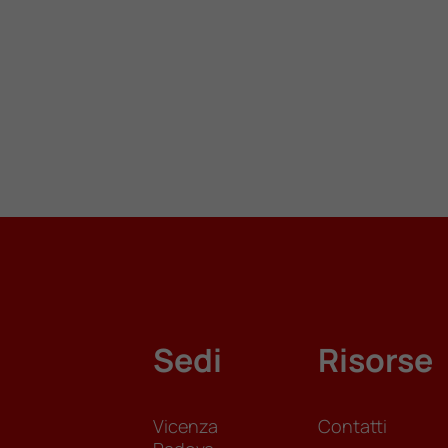
Sedi
Risorse
Vicenza
Contatti