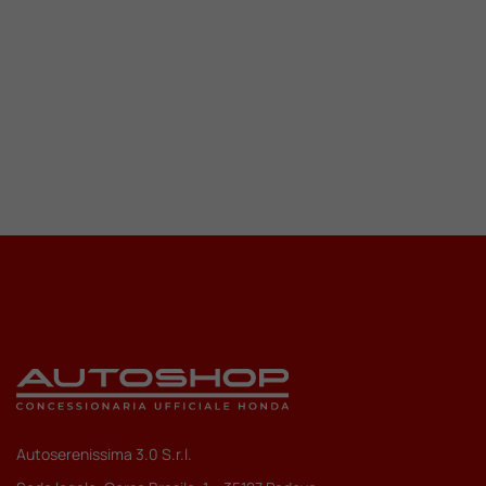
Autoserenissima 3.0 S.r.l.