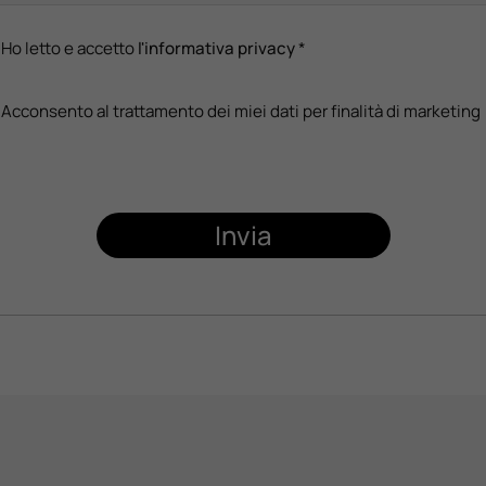
Ho letto e accetto
l'informativa privacy
*
Acconsento al trattamento dei miei dati per finalità di marketing
Invia