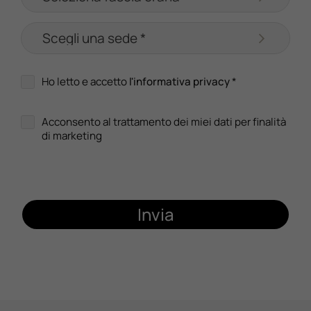
Ho letto e accetto
l'informativa privacy
*
Acconsento al trattamento dei miei dati per finalità
di marketing
Invia