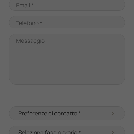
Email *
Telefono *
Messaggio