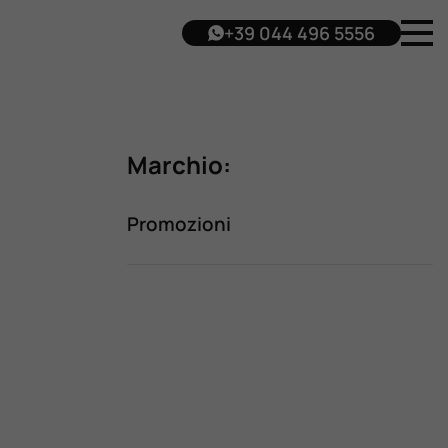
+39 044 496 5556
Marchio:
Promozioni