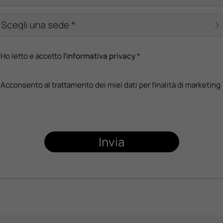
Ho letto e accetto
l'informativa privacy
*
Acconsento al trattamento dei miei dati per finalità di marketing
Invia