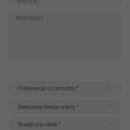
Telefono *
Messaggio