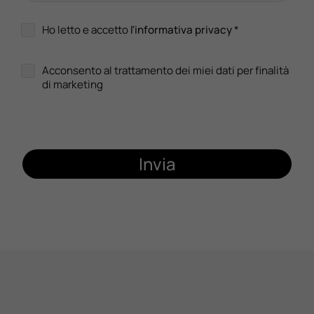
Ho letto e accetto
l'informativa privacy
*
Acconsento al trattamento dei miei dati per finalità
di marketing
Invia