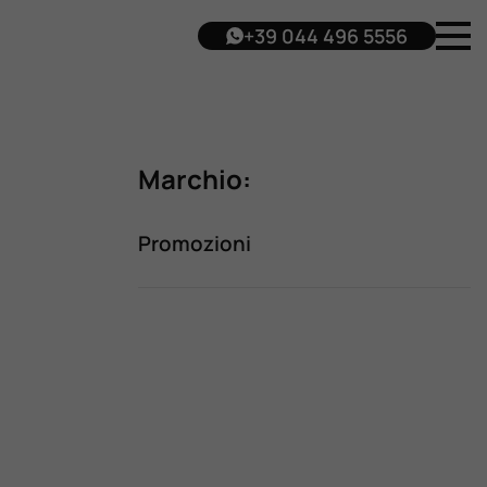
+39 044 496 5556
Marchio:
Promozioni