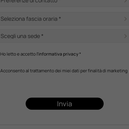
Ho letto e accetto
l'informativa privacy
*
Acconsento al trattamento dei miei dati per finalità di marketing
Invia