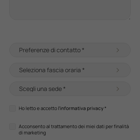
Ho letto e accetto
l'informativa privacy
*
Acconsento al trattamento dei miei dati per finalità
di marketing