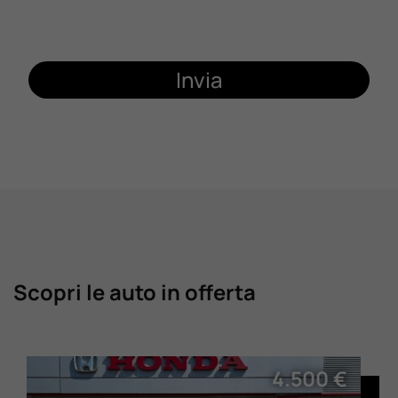
Invia
Scopri le auto in offerta
4.500 €