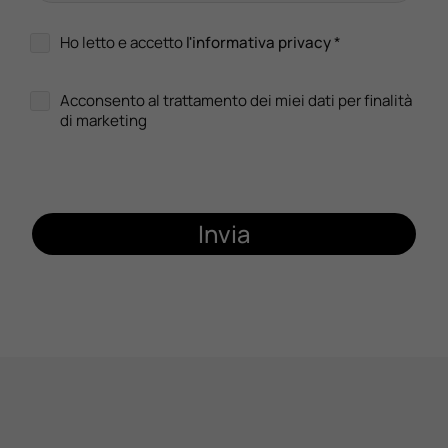
Ho letto e accetto
l'informativa privacy
*
Acconsento al trattamento dei miei dati per finalità
di marketing
Invia