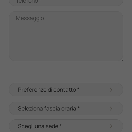
Telefono *
Messaggio