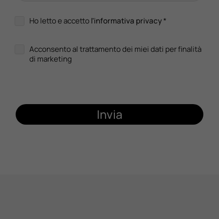
Ho letto e accetto
l'informativa privacy
*
Acconsento al trattamento dei miei dati per finalità
di marketing
Invia