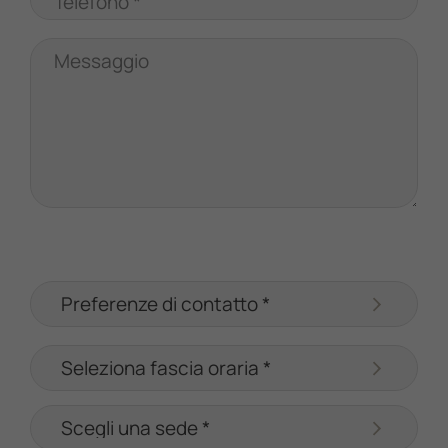
Telefono *
Messaggio