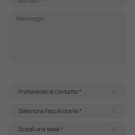
Telefono *
Messaggio