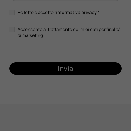
Ho letto e accetto
l'informativa privacy
*
Acconsento al trattamento dei miei dati per finalità
di marketing
Invia