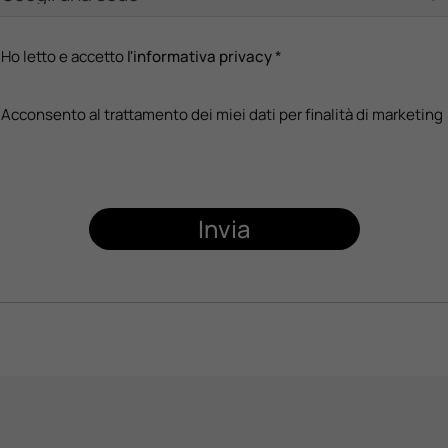
Ho letto e accetto
l'informativa privacy
*
Acconsento al trattamento dei miei dati per finalità di marketing
Invia