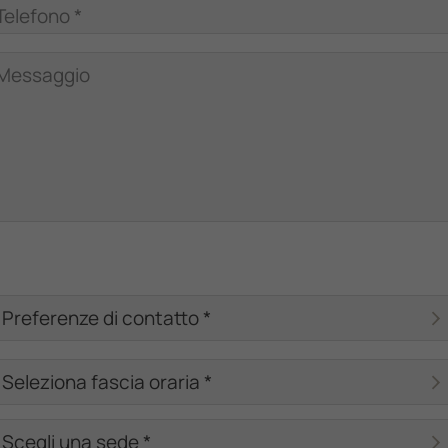
Telefono *
Messaggio