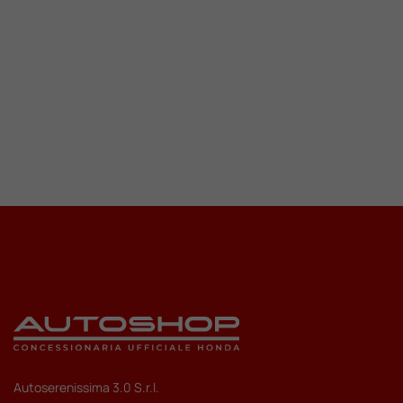
Autoserenissima 3.0 S.r.l.