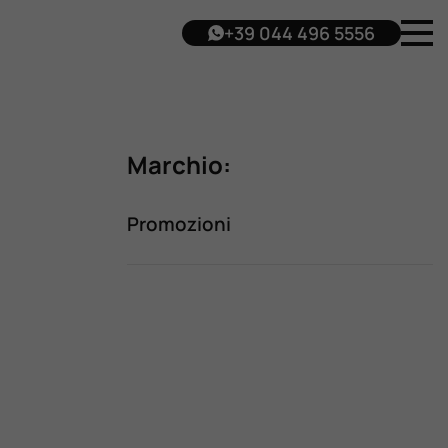
+39 044 496 5556
Marchio:
Promozioni