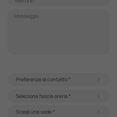
Telefono *
Messaggio