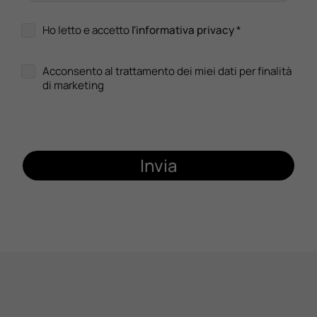
Ho letto e accetto
l'informativa privacy
*
Acconsento al trattamento dei miei dati per finalità
di marketing
Invia