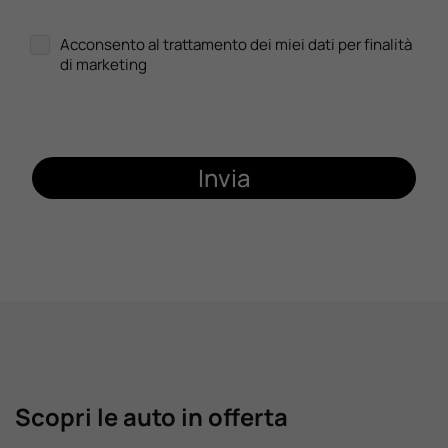
Acconsento al trattamento dei miei dati per finalità
di marketing
Invia
Scopri le auto in offerta