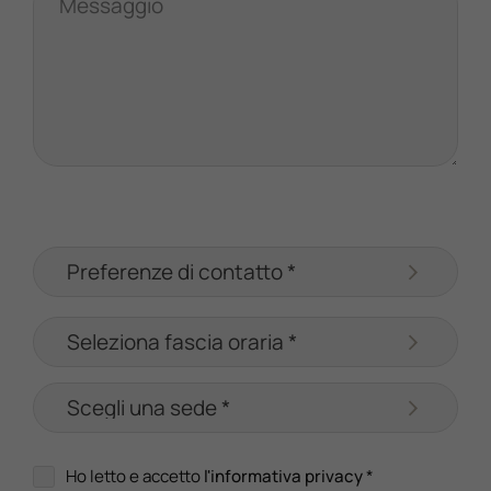
Messaggio
Ho letto e accetto
l'informativa privacy
*