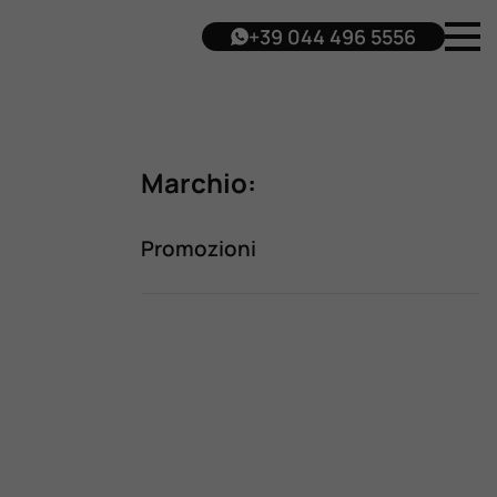
+39 044 496 5556
Marchio:
Promozioni