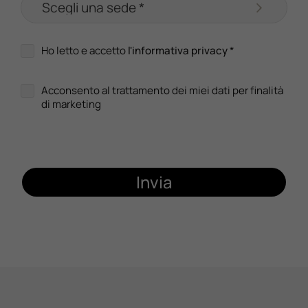
Ho letto e accetto
l'informativa privacy
*
Acconsento al trattamento dei miei dati per finalità
di marketing
Invia