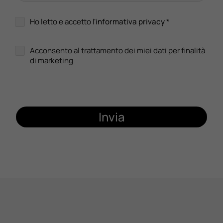
Ho letto e accetto
l'informativa privacy
*
Acconsento al trattamento dei miei dati per finalità
di marketing
Invia