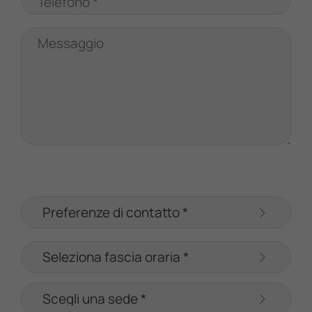
Telefono *
Messaggio