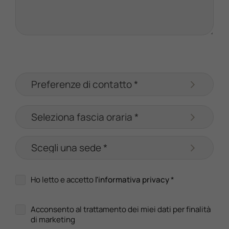
Ho letto e accetto
l'informativa privacy
*
Acconsento al trattamento dei miei dati per finalità
di marketing