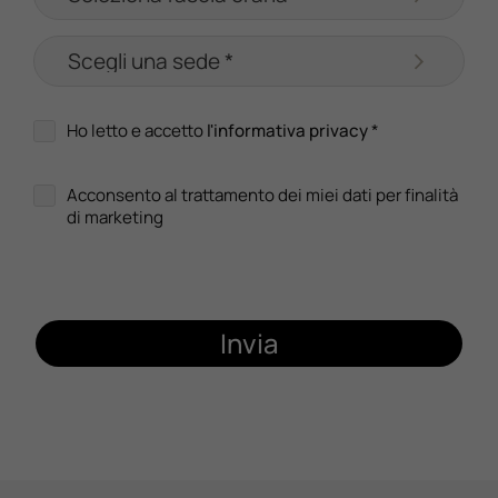
Ho letto e accetto
l'informativa privacy
*
Acconsento al trattamento dei miei dati per finalità
di marketing
Invia