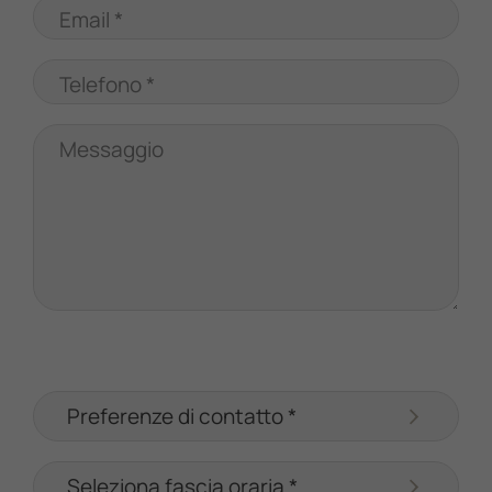
Email *
Telefono *
Messaggio