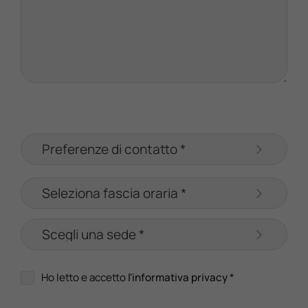
Ho letto e accetto
l'informativa privacy
*