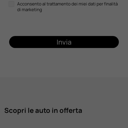
Acconsento al trattamento dei miei dati per finalità
di marketing
Invia
Scopri le auto in offerta