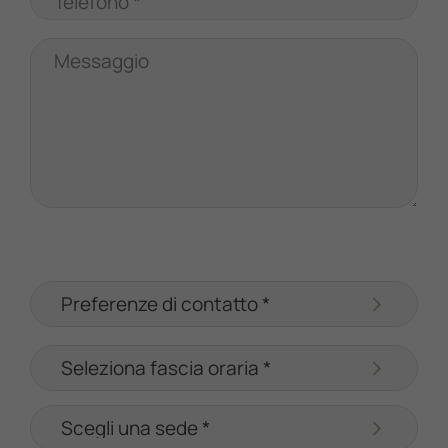
Telefono *
Messaggio