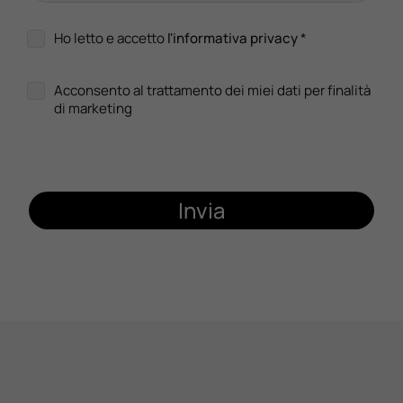
Ho letto e accetto
l'informativa privacy
*
Acconsento al trattamento dei miei dati per finalità
di marketing
Invia