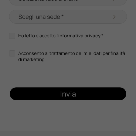
Ho letto e accetto
l'informativa privacy
*
Acconsento al trattamento dei miei dati per finalità
di marketing
Invia