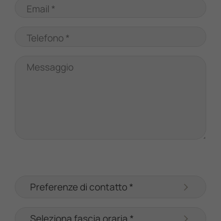
Email *
Telefono *
Messaggio