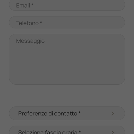
Email *
Telefono *
Messaggio