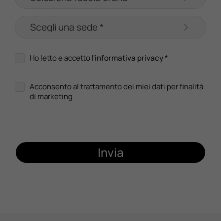
Ho letto e accetto
l'informativa privacy
*
Acconsento al trattamento dei miei dati per finalità
di marketing
Invia