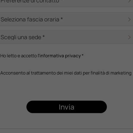
Ho letto e accetto
l'informativa privacy
*
Acconsento al trattamento dei miei dati per finalità di marketing
Invia