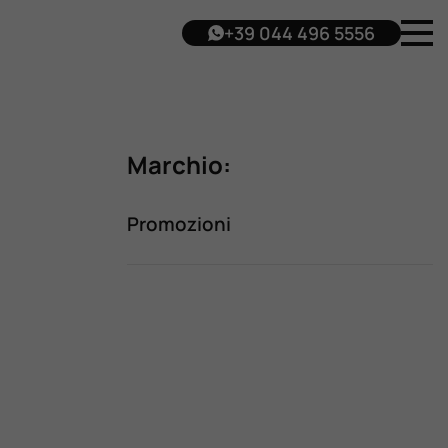
+39 044 496 5556
Marchio:
Promozioni