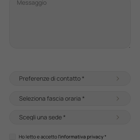
Messaggio
Ho letto e accetto
l'informativa privacy
*