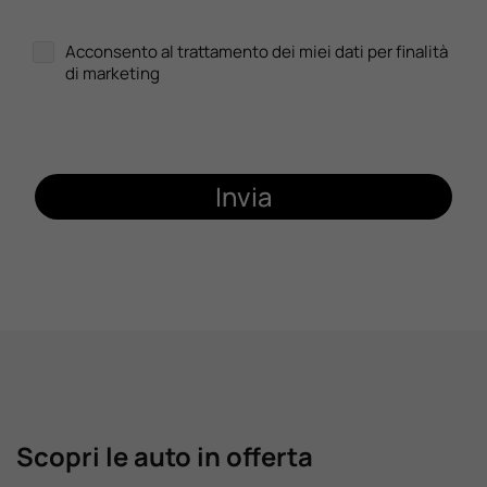
Acconsento al trattamento dei miei dati per finalità
di marketing
Invia
Scopri le auto in offerta