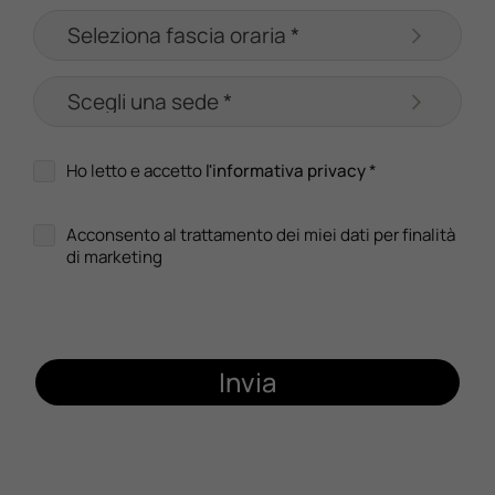
Ho letto e accetto
l'informativa privacy
*
Acconsento al trattamento dei miei dati per finalità
di marketing
Invia