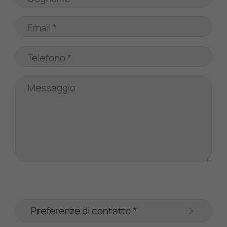
Email *
Telefono *
Messaggio