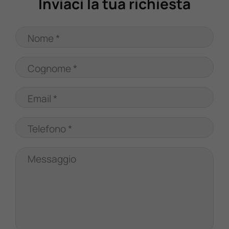
Inviaci la tua richiesta
Nome *
Cognome *
Email *
Telefono *
Messaggio