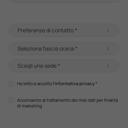
Ho letto e accetto
l'informativa privacy
*
Acconsento al trattamento dei miei dati per finalità
di marketing