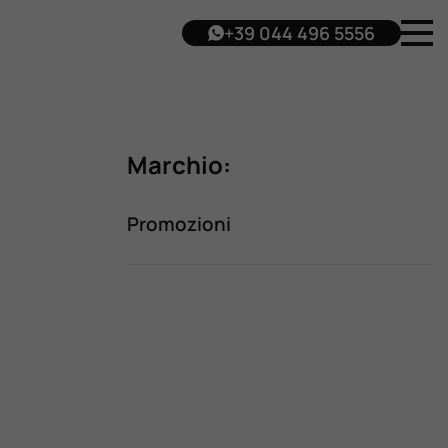
+39 044 496 5556
Marchio:
Promozioni