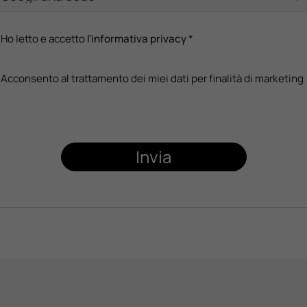
Ho letto e accetto
l'informativa privacy
*
Acconsento al trattamento dei miei dati per finalità di marketing
Invia