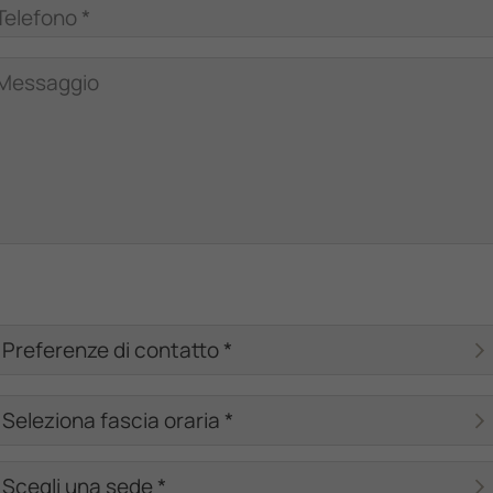
Telefono *
Messaggio