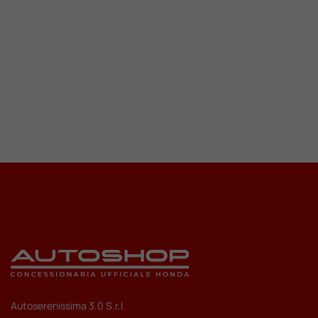
Autoserenissima 3.0 S.r.l.