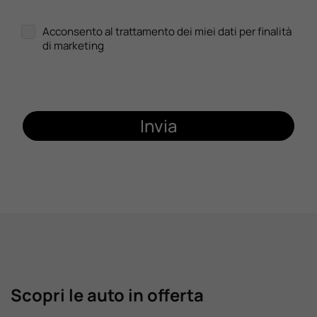
Acconsento al trattamento dei miei dati per finalità
di marketing
Invia
Scopri le auto in offerta