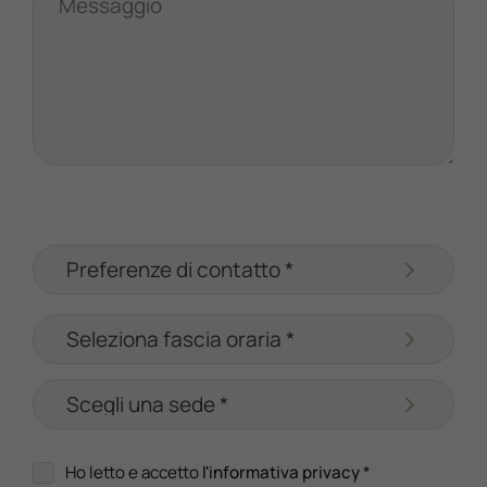
Messaggio
Ho letto e accetto
l'informativa privacy
*