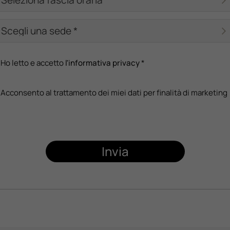
Ho letto e accetto
l'informativa privacy
*
Acconsento al trattamento dei miei dati per finalità di marketing
Invia